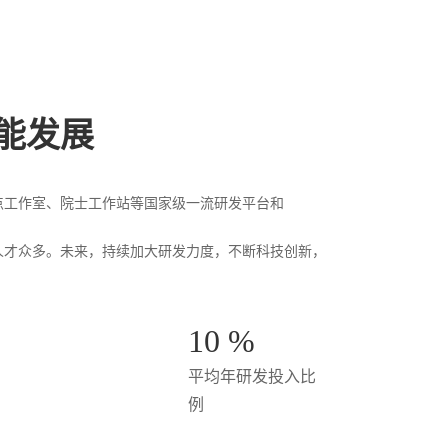
能发展
点工作室、院士工作站等国家级一流研发平台和
人才众多。未来，持续加大研发力度，不断科技创新，
10 %
平均年研发投入比
例