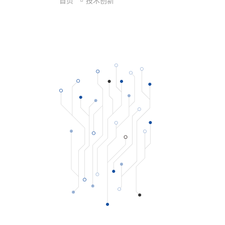
首页
技术创新