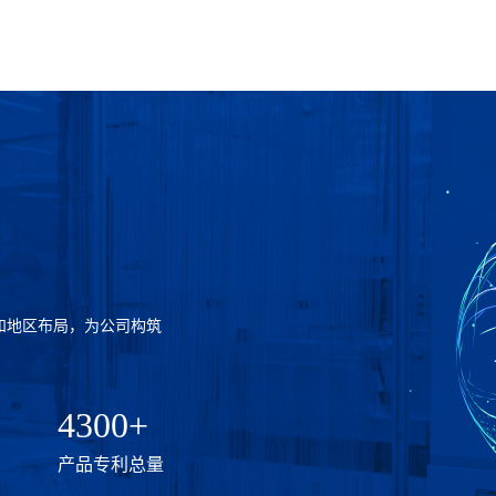
和地区布局，为公司构筑
4300+
产品专利总量