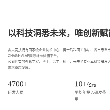
以科技洞悉未来，唯创新赋
雷火竞技拥有国家级企业技术中心、博士后科研工作站、省市级重
CNAS/NVLAP国际标准检测平台。
公司拥有的外籍专家、博士，高工、硕士，光电子专业本科等研发
追求卓越发展。
4700+
10+
亿元
研发人员
平均年投入研发费
用