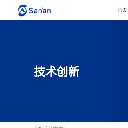
首页
技术创新