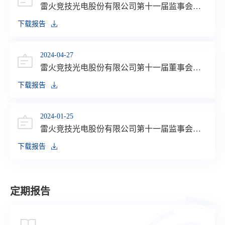
雷火竞技光电股份有限公司第十一届监事会第
六次会议决议公告
下载报告
2024-04-27
雷火竞技光电股份有限公司第十一届董事会第
十次会议决议公告
下载报告
2024-01-25
雷火竞技光电股份有限公司第十一届监事会第
八次会议决议公告
下载报告
定期报告