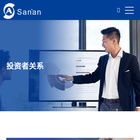
投资者关系