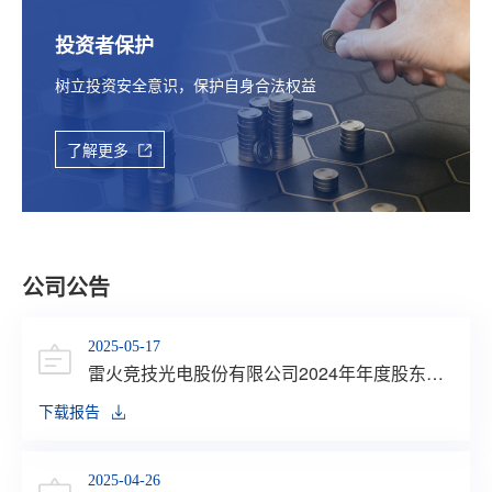
投资者保护
树立投资安全意识，保护自身合法权益
了解更多
公司公告
2025-05-17
雷火竞技光电股份有限公司2024年年度股东大
会决议公告
下载报告
2025-04-26