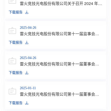
雷火竞技光电股份有限公司关于召开 2024 年度
业绩说明会的公告
下载报告
2025-04-26
雷火竞技光电股份有限公司第十一届监事会第
十二次会议决议公告
下载报告
2025-04-26
雷火竞技光电股份有限公司第十一届董事会第
十九次会议决议公告
下载报告
2025-01-11
雷火竞技光电股份有限公司第十一届董事会第
十七次会议决议公告
下载报告