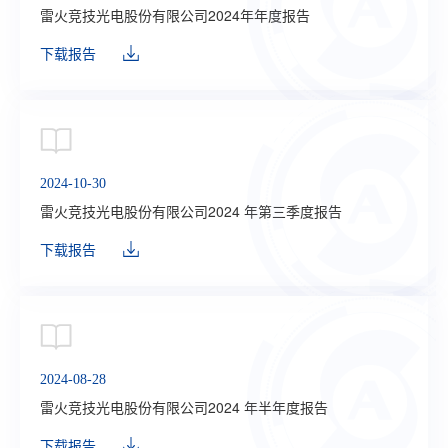
雷火竞技光电股份有限公司2024年年度报告
下载报告
2024-10-30
雷火竞技光电股份有限公司2024 年第三季度报告
下载报告
2024-08-28
雷火竞技光电股份有限公司2024 年半年度报告
下载报告