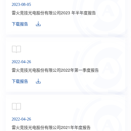
2023-08-05
雷火竞技光电股份有限公司2023 年半年度报告
下载报告
2022-04-26
雷火竞技光电股份有限公司2022年第一季度报告
下载报告
2022-04-26
雷火竞技光电股份有限公司2021年年度报告