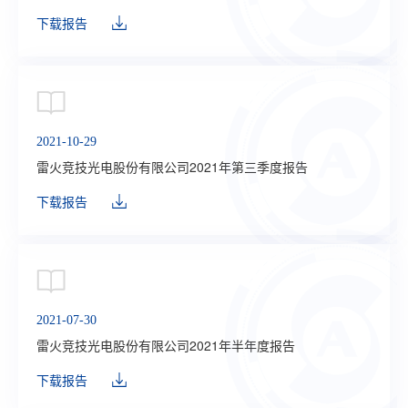
下载报告
2021-10-29
雷火竞技光电股份有限公司2021年第三季度报告
下载报告
2021-07-30
雷火竞技光电股份有限公司2021年半年度报告
下载报告