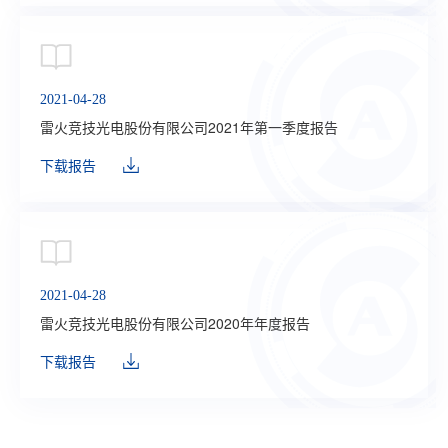
2021-04-28
雷火竞技光电股份有限公司2021年第一季度报告
下载报告
2021-04-28
雷火竞技光电股份有限公司2020年年度报告
下载报告