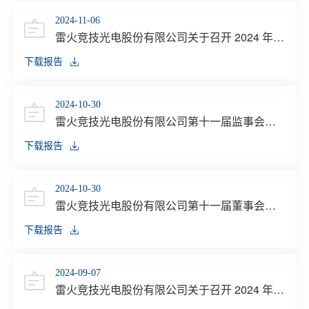
2024-11-06
雷火竞技光电股份有限公司关于召开 2024 年第
三季度业绩说明会的公告
下载报告
2024-10-30
雷火竞技光电股份有限公司第十一届监事会第
八次会议决议公告
下载报告
2024-10-30
雷火竞技光电股份有限公司第十一届董事会第
十四次会议决议公告
下载报告
2024-09-07
雷火竞技光电股份有限公司关于召开 2024 年半
年度业绩说明会的公告