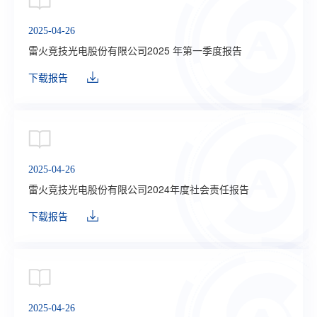
2025-04-26
雷火竞技光电股份有限公司2025 年第一季度报告
下载报告
2025-04-26
雷火竞技光电股份有限公司2024年度社会责任报告
下载报告
2025-04-26