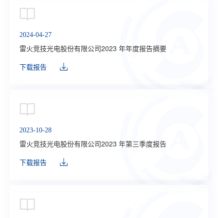
2024-04-27
雷火竞技光电股份有限公司2023 年年度报告摘要
下载报告
2023-10-28
雷火竞技光电股份有限公司2023 年第三季度报告
下载报告