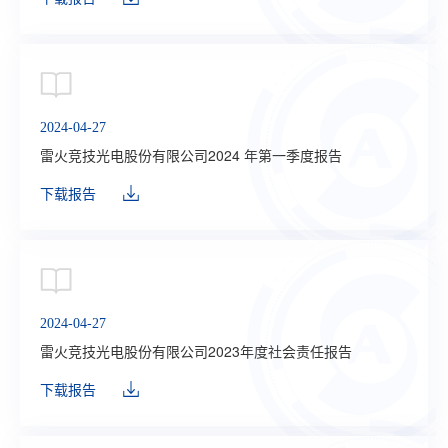
2024-04-27
雷火竞技光电股份有限公司2024 年第一季度报告
下载报告
2024-04-27
雷火竞技光电股份有限公司2023年度社会责任报告
下载报告