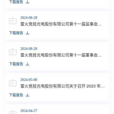
下载报告
2024-08-28
雷火竞技光电股份有限公司第十一届监事会第
七次会议决议公告
下载报告
2024-08-28
雷火竞技光电股份有限公司第十一届董事会第
十二次会议决议公告
下载报告
2024-05-08
雷火竞技光电股份有限公司关于召开 2023 年度
业绩说明会的公告
下载报告
2024-04-27